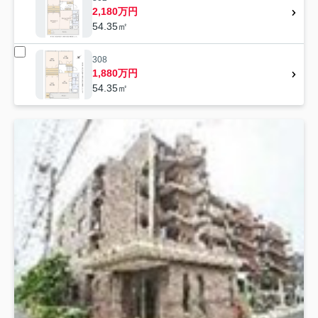
2,180万円
54.35㎡
308
1,880万円
54.35㎡