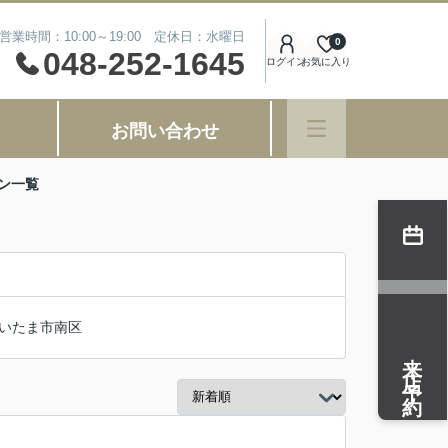
営業時間：10:00～19:00 定休日：水曜日
0
048-252-1645
ログイン
お気に入り
お問い合わせ
ン一覧
いたま市南区
来店予約