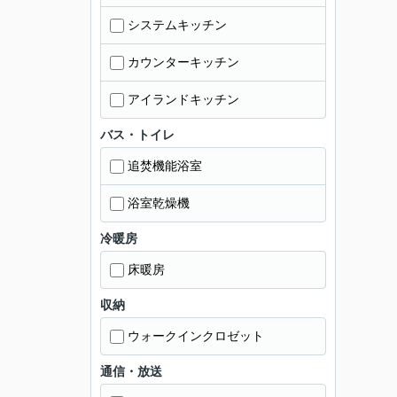
システムキッチン
カウンターキッチン
アイランドキッチン
バス・トイレ
追焚機能浴室
浴室乾燥機
冷暖房
床暖房
収納
ウォークインクロゼット
通信・放送