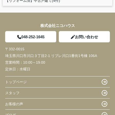
【リフォーム済】中古戸建て(4件)
株式会社ニコハウス
048-252-1645
お問い合わせ
〒332-0015
埼玉県川口市川口３丁目2-1 リプレ川口1番街1号棟 106A
営業時間：
10:00～19:00
定休日：
水曜日
トップページ
スタッフ
お客様の声
ブログ