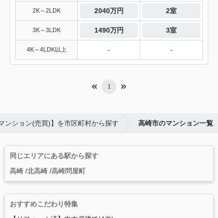
2040万円
2室
2K～2LDK
1490万円
3室
3K～3LDK
-
-
4K～4LDK以上
1
マンション(売買)】を市区町村から探す
高崎市のマンション一覧
同じエリアにある駅から探す
高崎
北高崎
高崎問屋町
おすすめこだわり特集