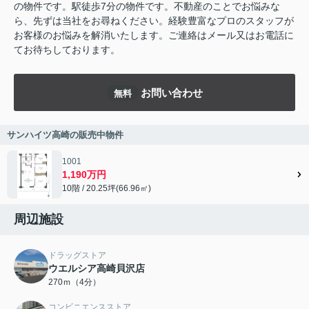
の物件です。駅徒歩7分の物件です。不動産のことでお悩みな
ら、先ずは当社をお尋ねください。経験豊富なプロのスタッフが
お客様のお悩みを解消いたします。ご連絡はメール又はお電話に
てお待ちしております。
お問い合わせ
無料
サンハイツ高崎の販売中物件
1001
1,190万円
10階 / 20.25坪(66.96㎡)
周辺施設
ドラッグストア
ウエルシア高崎貝沢店
270ｍ（4分）
コンビニエンスストア