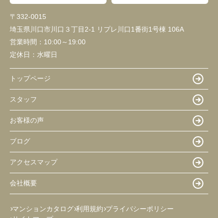
〒332-0015
埼玉県川口市川口３丁目2-1 リプレ川口1番街1号棟 106A
営業時間：
10:00～19:00
定休日：
水曜日
トップページ
スタッフ
お客様の声
ブログ
アクセスマップ
会社概要
マンションカタログ
利用規約
プライバシーポリシー