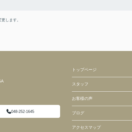
変更します。
トップページ
6A
スタッフ
お客様の声
048-252-1645
ブログ
アクセスマップ