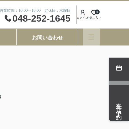
営業時間：10:00～19:00 定休日：水曜日
0
048-252-1645
ログイン
お気に入り
お問い合わせ
掲
来店予約