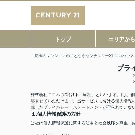
トップ
エリアか
｜埼玉のマンションのことならセンチュリー21 ニコハウス
プラ
株式会社ニコハウス(以下「当社」といいます。)は、
応させていただきます。当サービスにおける個人情報
載したプライバシー・ステートメントが守られていな
１.個人情報保護の方針
当社は個人情報保護に関する法令と社会秩序を尊重・