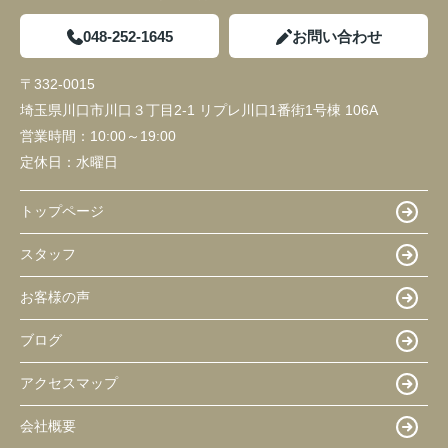
048-252-1645
お問い合わせ
〒332-0015
埼玉県川口市川口３丁目2-1 リプレ川口1番街1号棟 106A
営業時間：
10:00～19:00
定休日：
水曜日
トップページ
スタッフ
お客様の声
ブログ
アクセスマップ
会社概要