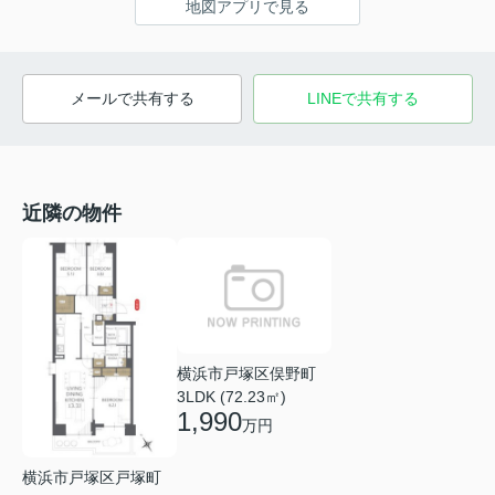
地図アプリで見る
メールで共有する
LINEで共有する
近隣の物件
横浜市戸塚区俣野町
3LDK (72.23㎡)
1,990
万円
横浜市戸塚区戸塚町