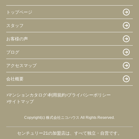
トップページ
スタッフ
お客様の声
ブログ
アクセスマップ
会社概要
マンションカタログ
利用規約
プライバシーポリシー
サイトマップ
Copyright(c) 株式会社ニコハウス All Rights Reserved.
センチュリー21の加盟店は、すべて独立・自営です。