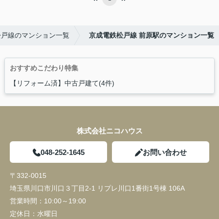
松戸線のマンション一覧
京成電鉄松戸線 前原駅のマンション一覧
おすすめこだわり特集
【リフォーム済】中古戸建て(4件)
株式会社ニコハウス
048-252-1645
お問い合わせ
〒332-0015
埼玉県川口市川口３丁目2-1 リプレ川口1番街1号棟 106A
営業時間：
10:00～19:00
定休日：
水曜日