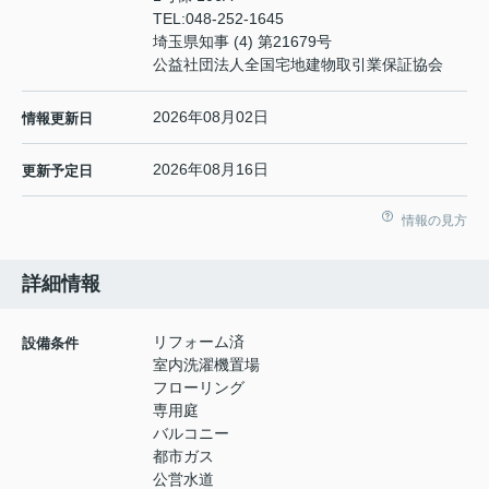
TEL:
048-252-1645
埼玉県知事 (4) 第21679号
公益社団法人全国宅地建物取引業保証協会
2026年08月02日
情報更新日
2026年08月16日
更新予定日
情報の見方
詳細情報
リフォーム済
設備条件
室内洗濯機置場
フローリング
専用庭
バルコニー
都市ガス
公営水道