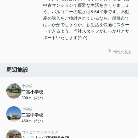
中古マンションで優雅な生活をおくりましょ
う。バルコニーの広さは8.64平米です。不動
産の購入をご検討されているなら、船橋市で
はいかがでしょうか。新生活を快適にスター
トできるよう、当社スタッフがしっかりとサ
ポートいたします(^o^)
情報の見方
周辺施設
小学校
二宮小学校
300ｍ（4分）
中学校
二宮中学校
450ｍ（6分）
コンビニエンスストア