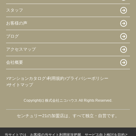
スタッフ
お客様の声
ブログ
アクセスマップ
会社概要
マンションカタログ
利用規約
プライバシーポリシー
サイトマップ
Copyright(c) 株式会社ニコハウス All Rights Reserved.
センチュリー21の加盟店は、すべて独立・自営です。
当サイトでは、お客様の当サイト利用状況把握、サービス向上検討を目的と