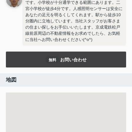
です。小学校が十分通学できる範囲にあります。二
宮小学校が徒歩4分です。人感照明センサーは安全に
あなたの足元を明るくしてくれます。駅から徒歩10
分圏内に立地しています。当社スタッフがお客さま
の住まい探しをお手伝いいたします。京成電鉄松戸
線前原周辺の不動産情報をお求めでしたら、お気軽
に当社へお問い合わせください(^o^)
お問い合わせ
無料
地図