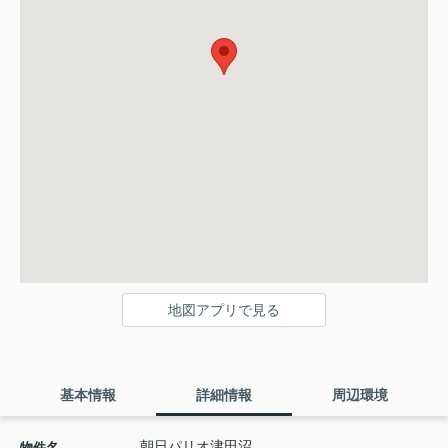
地図アプリで見る
基本情報
詳細情報
周辺環境
朝日パリオ津田沼
物件名