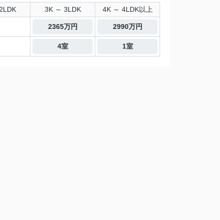
2LDK
3K ～ 3LDK
4K ～ 4LDK以上
2365万円
2990万円
4室
1室