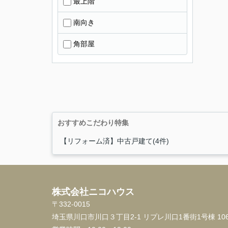
最上階
南向き
角部屋
おすすめこだわり特集
【リフォーム済】中古戸建て(4件)
株式会社ニコハウス
〒332-0015
埼玉県川口市川口３丁目2-1 リプレ川口1番街1号棟 10