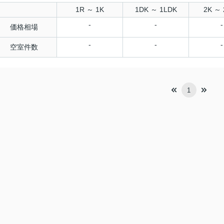
1R ～ 1K
1DK ～ 1LDK
2K ～ 
-
-
-
価格相場
-
-
-
空室件数
1