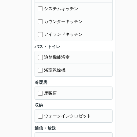
システムキッチン
カウンターキッチン
アイランドキッチン
バス・トイレ
追焚機能浴室
浴室乾燥機
冷暖房
床暖房
収納
ウォークインクロゼット
通信・放送