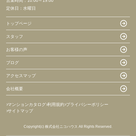
営業時間：
10:00～19:00
定休日：
水曜日
トップページ
スタッフ
お客様の声
ブログ
アクセスマップ
会社概要
マンションカタログ
利用規約
プライバシーポリシー
サイトマップ
Copyright(c) 株式会社ニコハウス All Rights Reserved.