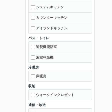
システムキッチン
カウンターキッチン
アイランドキッチン
バス・トイレ
追焚機能浴室
浴室乾燥機
冷暖房
床暖房
収納
ウォークインクロゼット
通信・放送