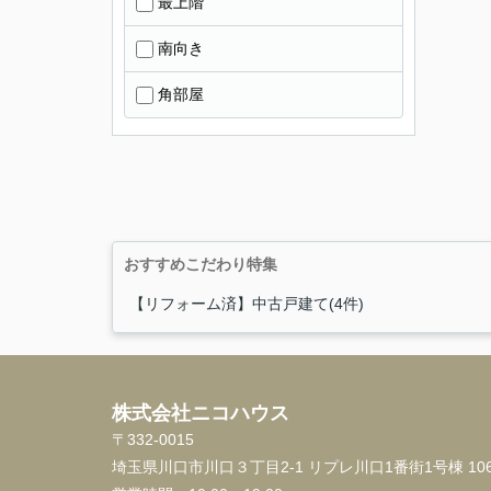
最上階
南向き
角部屋
おすすめこだわり特集
【リフォーム済】中古戸建て(4件)
株式会社ニコハウス
〒332-0015
埼玉県川口市川口３丁目2-1 リプレ川口1番街1号棟 10