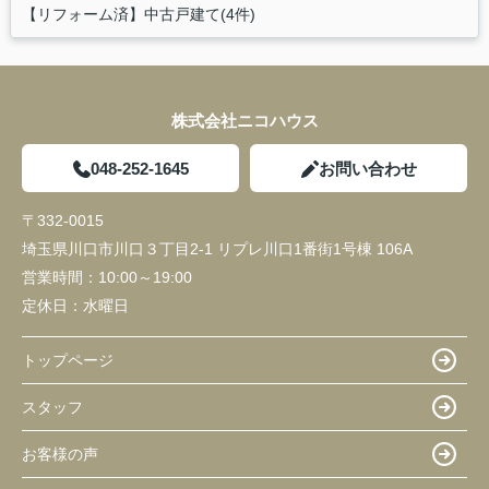
【リフォーム済】中古戸建て(4件)
株式会社ニコハウス
048-252-1645
お問い合わせ
〒332-0015
埼玉県川口市川口３丁目2-1 リプレ川口1番街1号棟 106A
営業時間：
10:00～19:00
定休日：
水曜日
トップページ
スタッフ
お客様の声