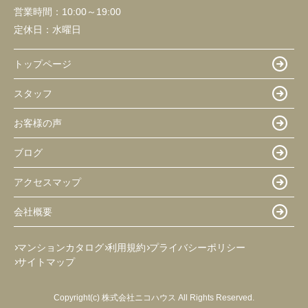
営業時間：
10:00～19:00
定休日：
水曜日
トップページ
スタッフ
お客様の声
ブログ
アクセスマップ
会社概要
マンションカタログ
利用規約
プライバシーポリシー
サイトマップ
Copyright(c) 株式会社ニコハウス All Rights Reserved.