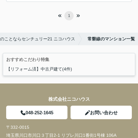
1
のことならセンチュリー21 ニコハウス
常磐線のマンション一覧
おすすめこだわり特集
【リフォーム済】中古戸建て(4件)
株式会社ニコハウス
048-252-1645
お問い合わせ
〒332-0015
埼玉県川口市川口３丁目2-1 リプレ川口1番街1号棟 106A