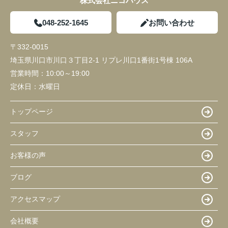
株式会社ニコハウス
048-252-1645
お問い合わせ
〒332-0015
埼玉県川口市川口３丁目2-1 リプレ川口1番街1号棟 106A
営業時間：
10:00～19:00
定休日：
水曜日
トップページ
スタッフ
お客様の声
ブログ
アクセスマップ
会社概要