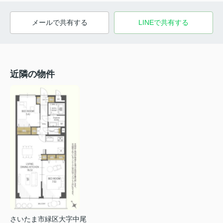
メールで共有する
LINEで共有する
近隣の物件
さいたま市緑区大字中尾