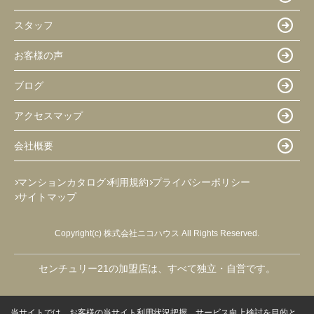
スタッフ
お客様の声
ブログ
アクセスマップ
会社概要
マンションカタログ
利用規約
プライバシーポリシー
サイトマップ
Copyright(c) 株式会社ニコハウス All Rights Reserved.
センチュリー21の加盟店は、すべて独立・自営です。
当サイトでは、お客様の当サイト利用状況把握、サービス向上検討を目的と