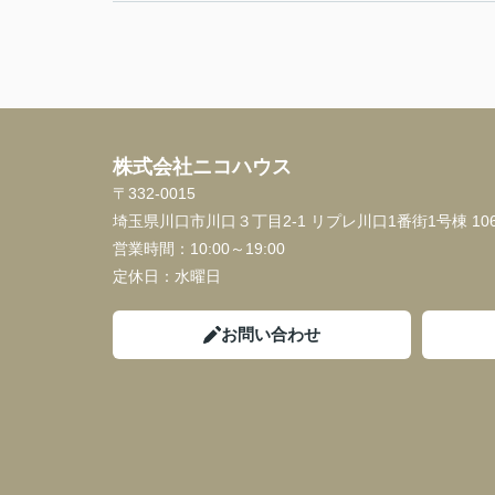
株式会社ニコハウス
〒332-0015
埼玉県川口市川口３丁目2-1 リプレ川口1番街1号棟 10
営業時間：
10:00～19:00
定休日：
水曜日
お問い合わせ