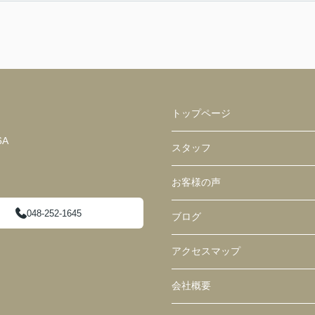
トップページ
6A
スタッフ
お客様の声
048-252-1645
ブログ
アクセスマップ
会社概要