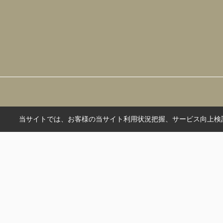
当サイトでは、お客様の当サイト利用状況把握、サービス向上検討