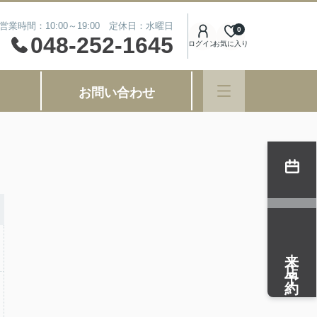
営業時間：10:00～19:00 定休日：水曜日
0
048-252-1645
ログイン
お気に入り
お問い合わせ
来店予約