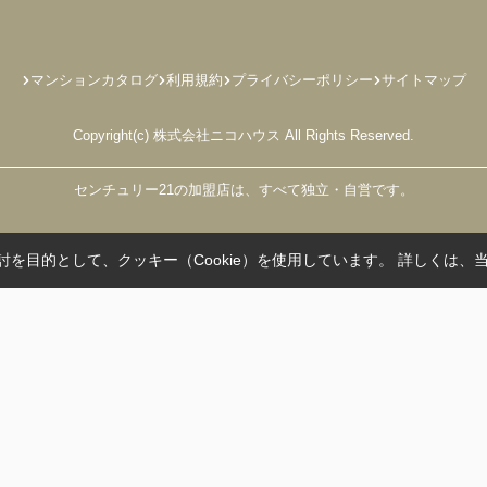
マンションカタログ
利用規約
プライバシーポリシー
サイトマップ
Copyright(c) 株式会社ニコハウス All Rights Reserved.
センチュリー21の加盟店は、すべて独立・自営です。
を目的として、クッキー（Cookie）を使用しています。
詳しくは、