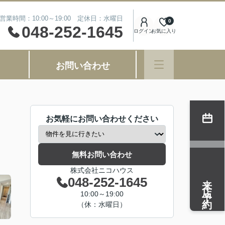
営業時間：10:00～19:00 定休日：水曜日
0
048-252-1645
ログイン
お気に入り
お問い合わせ
お気軽にお問い合わせください
無料お問い合わせ
株式会社ニコハウス
来店予約
048-252-1645
10:00～19:00
（休：水曜日）