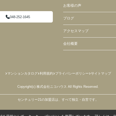
お客様の声
048-252-1645
ブログ
アクセスマップ
会社概要
マンションカタログ
利用規約
プライバシーポリシー
サイトマップ
Copyright(c) 株式会社ニコハウス All Rights Reserved.
センチュリー21の加盟店は、すべて独立・自営です。