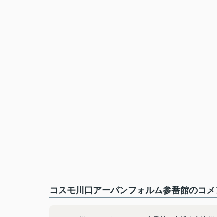
コスモ川口アーバンフォルム参番館のコメン