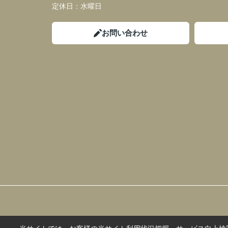
定休日：
水曜日
お問い合わせ