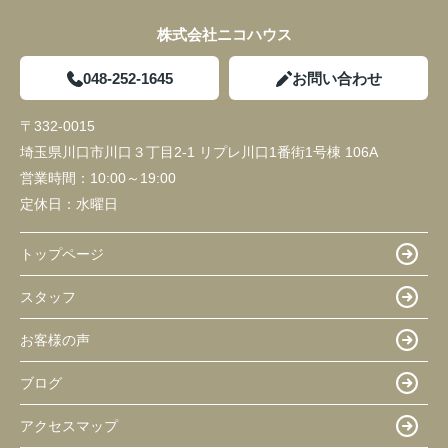
株式会社ニコハウス
048-252-1645
お問い合わせ
〒332-0015
埼玉県川口市川口３丁目2-1 リプレ川口1番街1号棟 106A
営業時間：
10:00～19:00
定休日：
水曜日
トップページ
スタッフ
お客様の声
ブログ
アクセスマップ