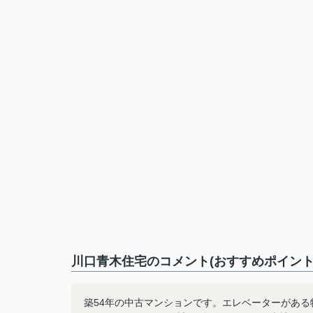
川口青木住宅のコメント(おすすめポイント
築54年の中古マンションです。エレベーターがあ