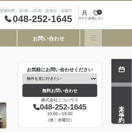
営業時間：10:00～19:00 定休日：水曜日
0
048-252-1645
ログイン
お気に入り
お問い合わせ
お気軽にお問い合わせください
無料お問い合わせ
株式会社ニコハウス
来店予約
048-252-1645
10:00～19:00
（休：水曜日）