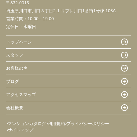
〒332-0015
埼玉県川口市川口３丁目2-1 リプレ川口1番街1号棟 106A
営業時間：
10:00～19:00
定休日：
水曜日
トップページ
スタッフ
お客様の声
ブログ
アクセスマップ
会社概要
マンションカタログ
利用規約
プライバシーポリシー
サイトマップ