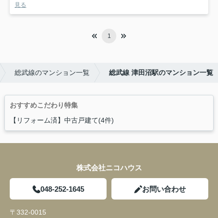
見る
1
総武線のマンション一覧
総武線 津田沼駅のマンション一覧
おすすめこだわり特集
【リフォーム済】中古戸建て(4件)
株式会社ニコハウス
048-252-1645
お問い合わせ
〒332-0015