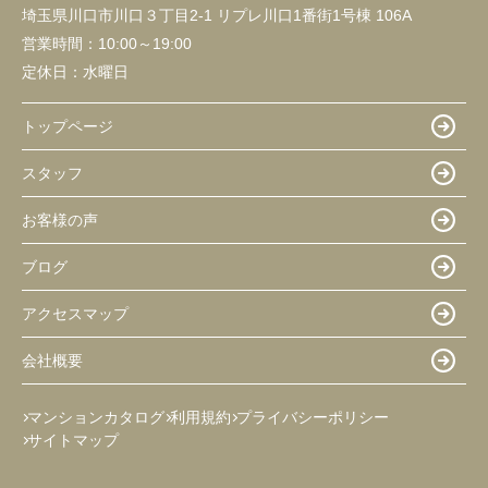
埼玉県川口市川口３丁目2-1 リプレ川口1番街1号棟 106A
営業時間：
10:00～19:00
定休日：
水曜日
トップページ
スタッフ
お客様の声
ブログ
アクセスマップ
会社概要
マンションカタログ
利用規約
プライバシーポリシー
サイトマップ