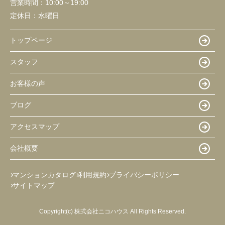
営業時間：
10:00～19:00
定休日：
水曜日
トップページ
スタッフ
お客様の声
ブログ
アクセスマップ
会社概要
マンションカタログ
利用規約
プライバシーポリシー
サイトマップ
Copyright(c) 株式会社ニコハウス All Rights Reserved.