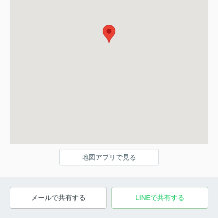
地図アプリで見る
メールで共有する
LINEで共有する