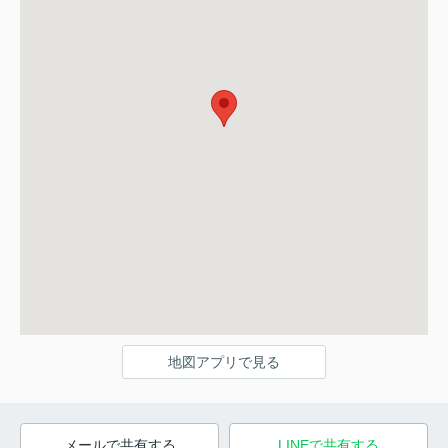
地図アプリで見る
メールで共有する
LINEで共有する