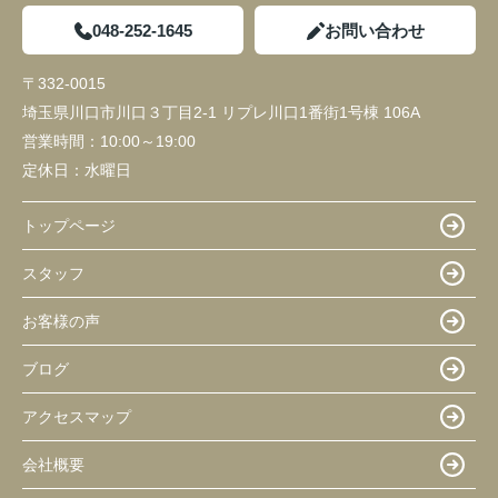
048-252-1645
お問い合わせ
〒332-0015
埼玉県川口市川口３丁目2-1 リプレ川口1番街1号棟 106A
営業時間：
10:00～19:00
定休日：
水曜日
トップページ
スタッフ
お客様の声
ブログ
アクセスマップ
会社概要