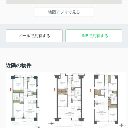
地図アプリで見る
メールで共有する
LINEで共有する
近隣の物件