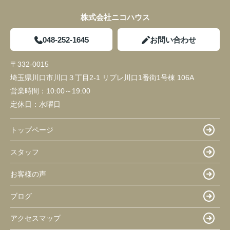
株式会社ニコハウス
048-252-1645
お問い合わせ
〒332-0015
埼玉県川口市川口３丁目2-1 リプレ川口1番街1号棟 106A
営業時間：
10:00～19:00
定休日：
水曜日
トップページ
スタッフ
お客様の声
ブログ
アクセスマップ